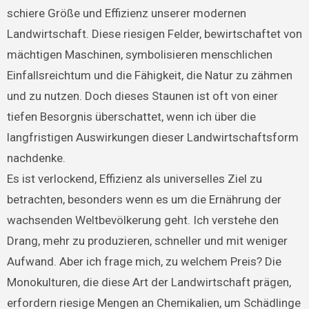
schiere Größe und Effizienz unserer modernen
Landwirtschaft. Diese riesigen Felder, bewirtschaftet von
mächtigen Maschinen, symbolisieren menschlichen
Einfallsreichtum und die Fähigkeit, die Natur zu zähmen
und zu nutzen. Doch dieses Staunen ist oft von einer
tiefen Besorgnis überschattet, wenn ich über die
langfristigen Auswirkungen dieser Landwirtschaftsform
nachdenke.
Es ist verlockend, Effizienz als universelles Ziel zu
betrachten, besonders wenn es um die Ernährung der
wachsenden Weltbevölkerung geht. Ich verstehe den
Drang, mehr zu produzieren, schneller und mit weniger
Aufwand. Aber ich frage mich, zu welchem Preis? Die
Monokulturen, die diese Art der Landwirtschaft prägen,
erfordern riesige Mengen an Chemikalien, um Schädlinge