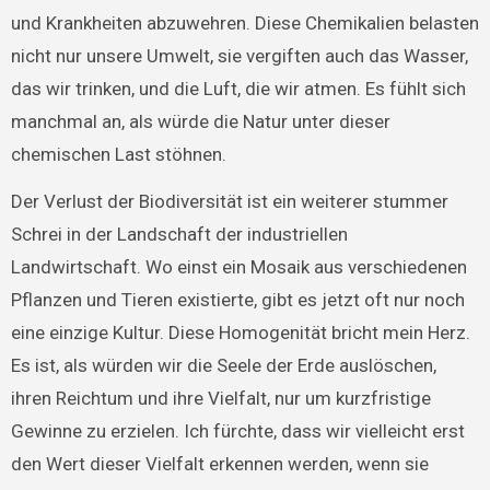
und Krankheiten abzuwehren. Diese Chemikalien belasten
nicht nur unsere Umwelt, sie vergiften auch das Wasser,
das wir trinken, und die Luft, die wir atmen. Es fühlt sich
manchmal an, als würde die Natur unter dieser
chemischen Last stöhnen.
Der Verlust der Biodiversität ist ein weiterer stummer
Schrei in der Landschaft der industriellen
Landwirtschaft. Wo einst ein Mosaik aus verschiedenen
Pflanzen und Tieren existierte, gibt es jetzt oft nur noch
eine einzige Kultur. Diese Homogenität bricht mein Herz.
Es ist, als würden wir die Seele der Erde auslöschen,
ihren Reichtum und ihre Vielfalt, nur um kurzfristige
Gewinne zu erzielen. Ich fürchte, dass wir vielleicht erst
den Wert dieser Vielfalt erkennen werden, wenn sie