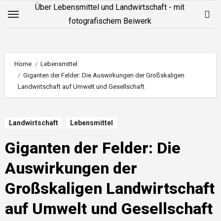
Zum
Über Lebensmittel und Landwirtschaft - mit
Inhalt
fotografischem Beiwerk
springen
Home
Lebensmittel
Giganten der Felder: Die Auswirkungen der Großskaligen
Landwirtschaft auf Umwelt und Gesellschaft
Landwirtschaft
Lebensmittel
Giganten der Felder: Die
Auswirkungen der
Großskaligen Landwirtschaft
auf Umwelt und Gesellschaft