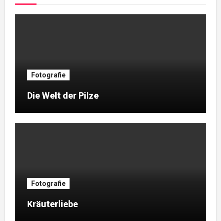
Fotografie
Die Welt der Pilze
Fotografie
Kräuterliebe