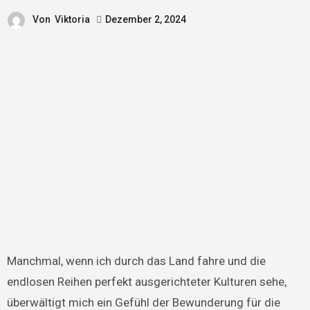
Von
Viktoria
Dezember 2, 2024
Manchmal, wenn ich durch das Land fahre und die
endlosen Reihen perfekt ausgerichteter Kulturen sehe,
überwältigt mich ein Gefühl der Bewunderung für die