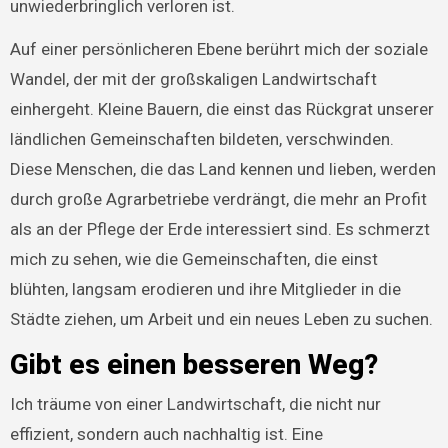
unwiederbringlich verloren ist.
Auf einer persönlicheren Ebene berührt mich der soziale
Wandel, der mit der großskaligen Landwirtschaft
einhergeht. Kleine Bauern, die einst das Rückgrat unserer
ländlichen Gemeinschaften bildeten, verschwinden.
Diese Menschen, die das Land kennen und lieben, werden
durch große Agrarbetriebe verdrängt, die mehr an Profit
als an der Pflege der Erde interessiert sind. Es schmerzt
mich zu sehen, wie die Gemeinschaften, die einst
blühten, langsam erodieren und ihre Mitglieder in die
Städte ziehen, um Arbeit und ein neues Leben zu suchen.
Gibt es einen besseren Weg?
Ich träume von einer Landwirtschaft, die nicht nur
effizient, sondern auch nachhaltig ist. Eine