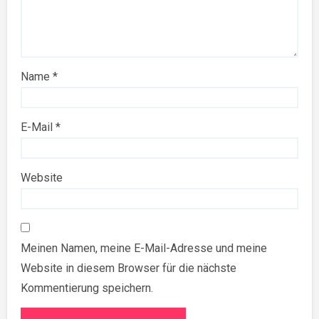
Name
*
E-Mail
*
Website
Meinen Namen, meine E-Mail-Adresse und meine
Website in diesem Browser für die nächste
Kommentierung speichern.