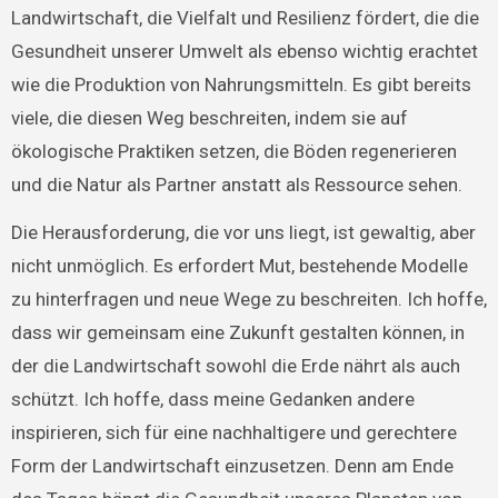
Landwirtschaft, die Vielfalt und Resilienz fördert, die die
Gesundheit unserer Umwelt als ebenso wichtig erachtet
wie die Produktion von Nahrungsmitteln. Es gibt bereits
viele, die diesen Weg beschreiten, indem sie auf
ökologische Praktiken setzen, die Böden regenerieren
und die Natur als Partner anstatt als Ressource sehen.
Die Herausforderung, die vor uns liegt, ist gewaltig, aber
nicht unmöglich. Es erfordert Mut, bestehende Modelle
zu hinterfragen und neue Wege zu beschreiten. Ich hoffe,
dass wir gemeinsam eine Zukunft gestalten können, in
der die Landwirtschaft sowohl die Erde nährt als auch
schützt. Ich hoffe, dass meine Gedanken andere
inspirieren, sich für eine nachhaltigere und gerechtere
Form der Landwirtschaft einzusetzen. Denn am Ende