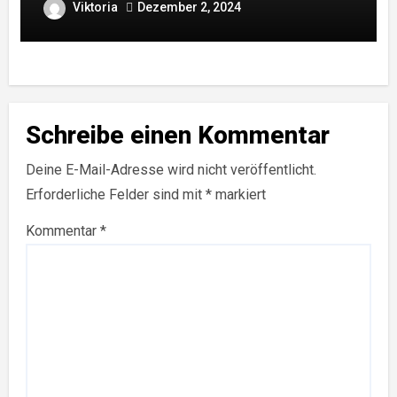
kleinstrukturierte Landwirtschaft unsere
Viktoria
Dezember 2, 2024
Welt verändern können
Schreibe einen Kommentar
Deine E-Mail-Adresse wird nicht veröffentlicht.
Erforderliche Felder sind mit
*
markiert
Kommentar
*