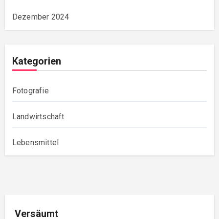
Dezember 2024
Kategorien
Fotografie
Landwirtschaft
Lebensmittel
Versäumt