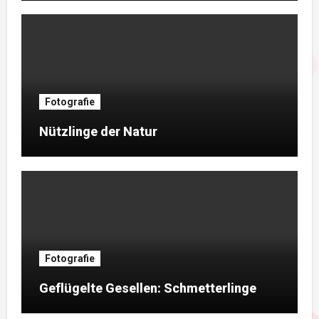
Fotografie
Nützlinge der Natur
Fotografie
Geflügelte Gesellen: Schmetterlinge