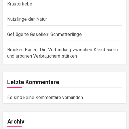
Kräuterliebe
Nützlinge der Natur
Geflügelte Gesellen: Schmetterlinge
Brücken Bauen: Die Verbindung zwischen Kleinbauern
und urbanen Verbrauchern stärken
Letzte Kommentare
Es sind keine Kommentare vorhanden.
Archiv