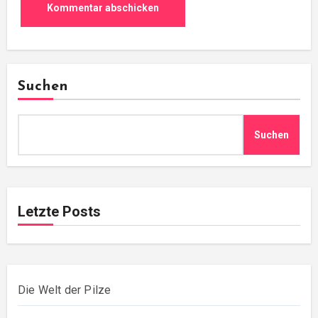
Suchen
Suchen
Letzte Posts
Die Welt der Pilze