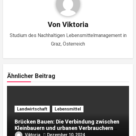
Von
Viktoria
Studium des Nachhaltigen Lebensmittelmanagement in
Graz, Österreich
Ähnlicher Beitrag
Landwirtschaft
Lebensmittel
Brücken Bauen: Die Verbindung zwischen
Kleinbauern und urbanen Verbrauchern
stärken
Viktoria
Dezember 10, 2024