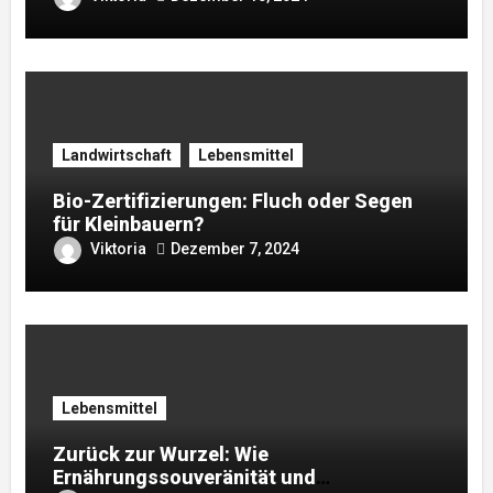
Landwirtschaft
Lebensmittel
Bio-Zertifizierungen: Fluch oder Segen
für Kleinbauern?
Viktoria
Dezember 7, 2024
Lebensmittel
Zurück zur Wurzel: Wie
Ernährungssouveränität und